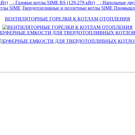
кВт)
- Газовые котлы SIME RS (129-279 кВт)
- Напольные двух
отлы SIME
Твердотопливные и пеллетные котлы SIME
Промышле
ВЕНТИЛЯТОРНЫЕ ГОРЕЛКИ К КОТЛАМ ОТОПЛЕНИЯ
БУФЕРНЫЕ ЕМКОСТИ ДЛЯ ТВЕРДОТОПЛИВНЫХ КОТЛО