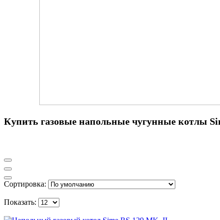
Купить газовые напольные чугунные котлы S
Сортировка:
Показать: