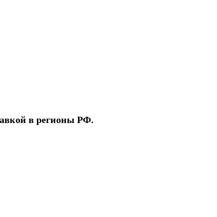
тавкой в регионы РФ.