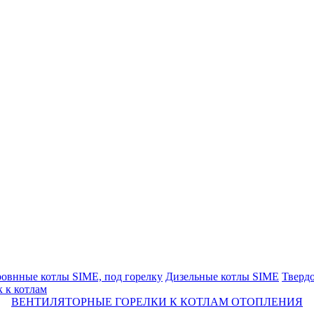
овнные котлы SIME, под горелку
Дизельные котлы SIME
Тверд
 к котлам
ВЕНТИЛЯТОРНЫЕ ГОРЕЛКИ К КОТЛАМ ОТОПЛЕНИЯ