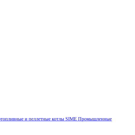
отопливные и пеллетные котлы SIME
Промышленные