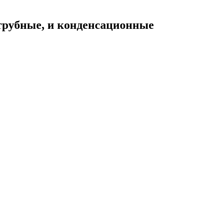
рубные, и конденсационные