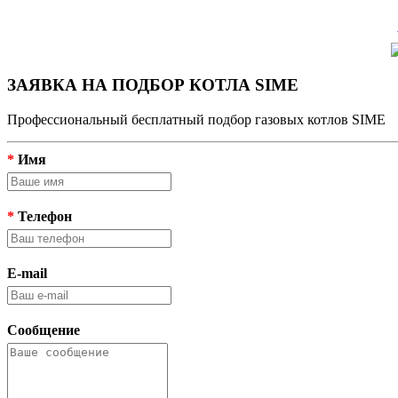
ЗАЯВКА НА ПОДБОР КОТЛА SIME
Профессиональный бесплатный подбор газовых котлов SIME
*
Имя
*
Телефон
E-mail
Сообщение