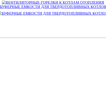
БУФЕРНЫЕ ЕМКОСТИ ДЛЯ ТВЕРДОТОПЛИВНЫХ КОТЛО