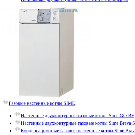
Газовые настенные котлы SIME
Настенные двухконтурные газовые котлы Sime GO BF
Настенные двухконтурные газовые котлы Sime Brava S
Конденсационные газовые настенные котлы Sime Brav