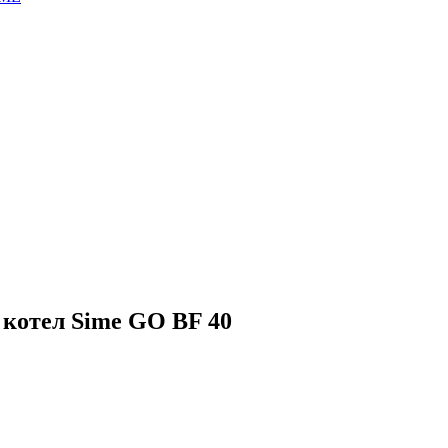
котел Sime GO BF 40