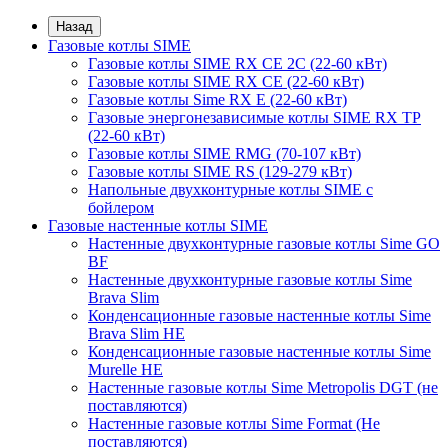
Назад
Газовые котлы SIME
Газовые котлы SIME RX CE 2C (22-60 кВт)
Газовые котлы SIME RX CE (22-60 кВт)
Газовые котлы Sime RX E (22-60 кВт)
Газовые энергонезависимые котлы SIME RX TP
(22-60 кВт)
Газовые котлы SIME RMG (70-107 кВт)
Газовые котлы SIME RS (129-279 кВт)
Напольные двухконтурные котлы SIME с
бойлером
Газовые настенные котлы SIME
Настенные двухконтурные газовые котлы Sime GO
BF
Настенные двухконтурные газовые котлы Sime
Brava Slim
Конденсационные газовые настенные котлы Sime
Brava Slim HE
Конденсационные газовые настенные котлы Sime
Murelle HE
Настенные газовые котлы Sime Metropolis DGT (не
поставляются)
Настенные газовые котлы Sime Format (Не
поставляются)