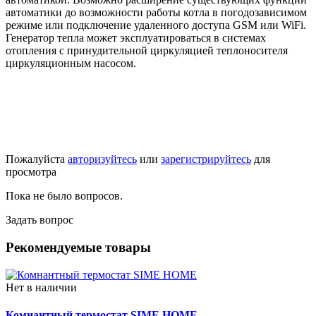
автоматики до возможности работы котла в погодозависимом
режиме или подключение удаленного доступа GSM или WiFi.
Генератор тепла может эксплуатироваться в системах
отопления с принудительной циркуляцией теплоносителя
циркуляционным насосом.
Пожалуйста
авторизуйтесь
или
зарегистрируйтесь
для
просмотра
Пока не было вопросов.
Задать вопрос
Рекомендуемые товары
Нет в наличии
Комнантный термостат SIME HOME