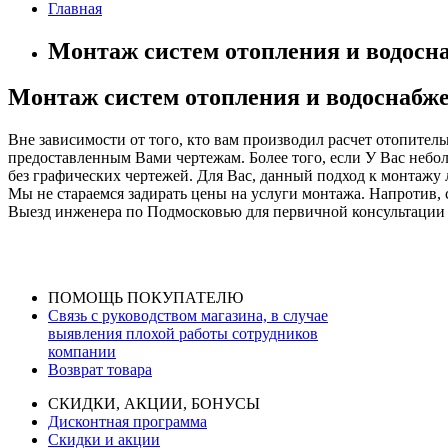
Главная
Монтаж систем отопления и водосн
Монтаж систем отопления и водоснабже
Вне зависимости от того, кто вам производил расчет отопите
предоставленным Вами чертежам. Более того, если У Вас неб
без графических чертежей. Для Вас, данный подход к монтажу 
Мы не стараемся задирать цены на услуги монтажа. Напротив, с
Выезд инженера по Подмосковью для первичной консультации п
Узнать подробнее
ПОМОЩЬ ПОКУПАТЕЛЮ
Связь с руководством магазина, в случае
выявления плохой работы сотрудников
компании
Возврат товара
СКИДКИ, АКЦИИ, БОНУСЫ
Дисконтная программа
Скидки и акции