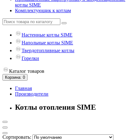
котлы SIME
Комплектующик к котлам
Hастенные котлы SIME
Напольные котлы SIME
Твердотопливные котлы
Горелки
Каталог
товаров
Корзина
: 0
Главная
Производители
Котлы отопления SIME
Сортировать: