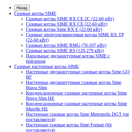
Назад
Газовые котлы SIME
Газовые котлы SIME RX CE 2C (22-60 кВт)
Газовые котлы SIME RX CE (22-60 кВт)
Газовые котлы Sime RX E (22-60 кВт)
Газовые энергонезависимые котлы SIME RX TP
(22-60 кВт)
Газовые котлы SIME RMG (70-107 кВт)
Газовые котлы SIME RS (129-279 кВт)
Напольные двухконтурные котлы SIME с
бойлером
Газовые настенные котлы SIME
Настенные двухконтурные газовые котлы Sime GO
BF
Настенные двухконтурные газовые котлы Sime
Brava Slim
Конденсационные газовые настенные котлы Sime
Brava Slim HE
Конденсационные газовые настенные котлы Sime
Murelle HE
Настенные газовые котлы Sime Metropolis DGT (не
поставляются)
Настенные газовые котлы Sime Format (Не
поставляются)